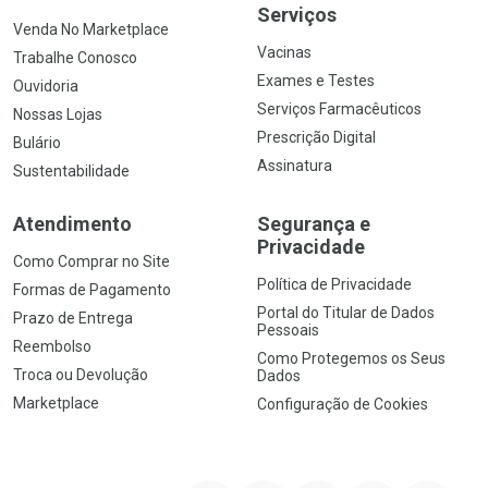
Serviços
Venda No Marketplace
Vacinas
Trabalhe Conosco
Exames e Testes
Ouvidoria
Serviços Farmacêuticos
Nossas Lojas
Prescrição Digital
Bulário
Assinatura
Sustentabilidade
Atendimento
Segurança e
Privacidade
Como Comprar no Site
Política de Privacidade
Formas de Pagamento
Portal do Titular de Dados
Prazo de Entrega
Pessoais
Reembolso
Como Protegemos os Seus
Troca ou Devolução
Dados
Marketplace
Configuração de Cookies