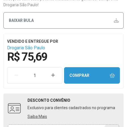
Drogaria São Paulo!
BAIXAR BULA
Drogaria São Paulo
R$ 75,69
REMOVER UMA UNIDADE
AUMENTAR UMA UNIDADE
COMPRAR
DESCONTO
CONVÊNIO
Exclusivo para clientes cadastrados no programa
Saiba Mais