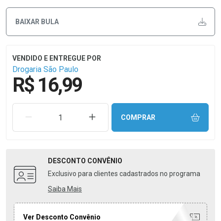
BAIXAR BULA
Drogaria São Paulo
R$ 16,99
REMOVER UMA UNIDADE
AUMENTAR UMA UNIDADE
COMPRAR
DESCONTO
CONVÊNIO
Exclusivo para clientes cadastrados no programa
Saiba Mais
Ver Desconto Convênio