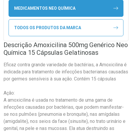
MEDICAMENTOS NEO QUÍMICA
TODOS OS PRODUTOS DA MARCA
Descrição Amoxicilina 500mg Genérico Neo
Química 15 Cápsulas Gelatinosas
Eficaz contra grande variedade de bactérias, a Amoxicilina é
indicada para tratamento de infecções bacterianas causadas
por germes sensíveis à sua ação. Contém 15 cápsulas
Ação:
A amoxicilina é usada no tratamento de uma gama de
infecções causadas por bactérias, que podem manifestar-
se nos pulmões (pneumonia e bronquite), nas amígdalas
(amigdalite), nos seios da face (sinusite), no trato urinário e
genital, na pele e nas mucosas. Ela atua destruindo as