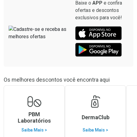
Baixe o
APP
e confira
ofertas e descontos
exclusivos para você!
Os melhores descontos você encontra aqui
PBM
DermaClub
Laboratórios
Saiba Mais >
Saiba Mais >