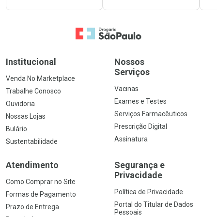
Ir para a Home
Institucional
Nossos
Serviços
Venda No Marketplace
Vacinas
Trabalhe Conosco
Exames e Testes
Ouvidoria
Serviços Farmacêuticos
Nossas Lojas
Prescrição Digital
Bulário
Assinatura
Sustentabilidade
Atendimento
Segurança e
Privacidade
Como Comprar no Site
Política de Privacidade
Formas de Pagamento
Portal do Titular de Dados
Prazo de Entrega
Pessoais