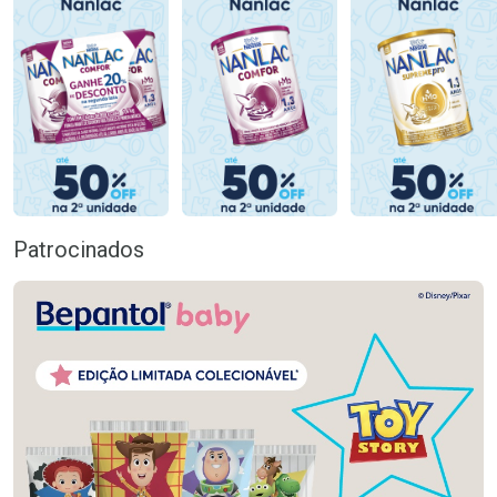
Patrocinados