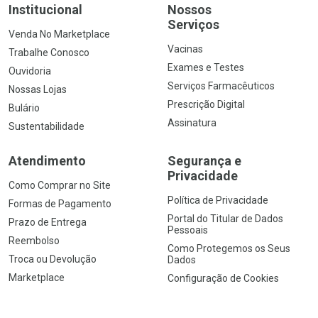
Institucional
Nossos
Serviços
Venda No Marketplace
Vacinas
Trabalhe Conosco
Exames e Testes
Ouvidoria
Serviços Farmacêuticos
Nossas Lojas
Prescrição Digital
Bulário
Assinatura
Sustentabilidade
Atendimento
Segurança e
Privacidade
Como Comprar no Site
Política de Privacidade
Formas de Pagamento
Portal do Titular de Dados
Prazo de Entrega
Pessoais
Reembolso
Como Protegemos os Seus
Troca ou Devolução
Dados
Marketplace
Configuração de Cookies