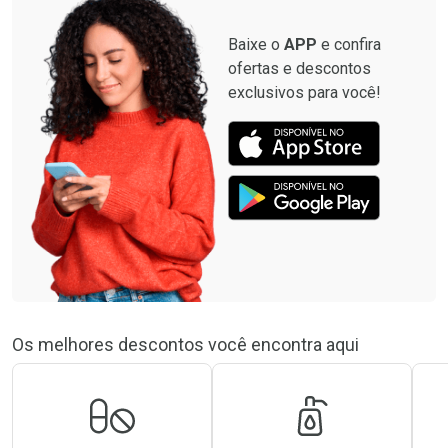
Baixe o
APP
e confira
ofertas e descontos
exclusivos para você!
Os melhores descontos você encontra aqui