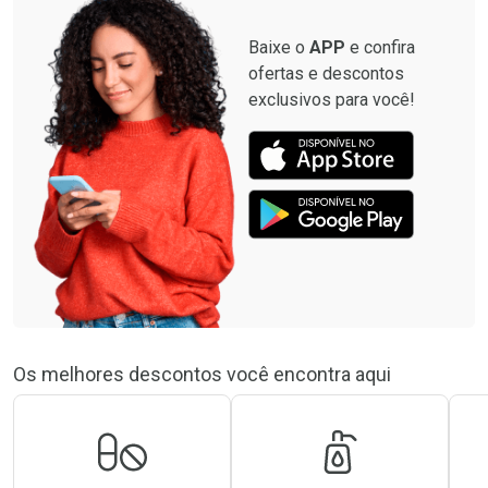
Baixe o
APP
e confira
ofertas e descontos
exclusivos para você!
Os melhores descontos você encontra aqui