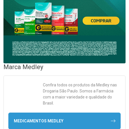
Marca
Medley
Confira todos os produtos da
Medley
nas
Drogaria São Paulo. Somos a Farmácia
com a maior variedade e qualidade do
Brasil.
MEDICAMENTOS MEDLEY