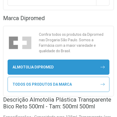
Marca
Dipromed
Confira todos os produtos da
Dipromed
nas Drogaria São Paulo. Somos a
Farmácia com a maior variedade e
qualidade do Brasil.
ALMOTOLIA DIPROMED
TODOS OS PRODUTOS DA MARCA
Descrição Almotolia Plástica Transparente
Bico Reto 500ml - Tam: 500ml 500ml