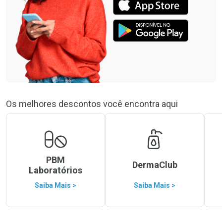
Os melhores descontos você encontra aqui
PBM
DermaClub
Laboratórios
Saiba Mais >
Saiba Mais >