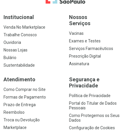
Institucional
Nossos
Serviços
Venda No Marketplace
Vacinas
Trabalhe Conosco
Exames e Testes
Ouvidoria
Serviços Farmacêuticos
Nossas Lojas
Prescrição Digital
Bulário
Assinatura
Sustentabilidade
Atendimento
Segurança e
Privacidade
Como Comprar no Site
Política de Privacidade
Formas de Pagamento
Portal do Titular de Dados
Prazo de Entrega
Pessoais
Reembolso
Como Protegemos os Seus
Troca ou Devolução
Dados
Marketplace
Configuração de Cookies