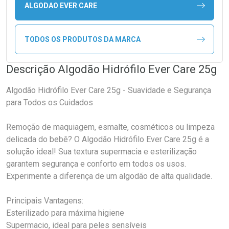
ALGODAO EVER CARE
TODOS OS PRODUTOS DA MARCA
Descrição Algodão Hidrófilo Ever Care 25g
Algodão Hidrófilo Ever Care 25g - Suavidade e Segurança
para Todos os Cuidados
Remoção de maquiagem, esmalte, cosméticos ou limpeza
delicada do bebê? O Algodão Hidrófilo Ever Care 25g é a
solução ideal! Sua textura supermacia e esterilização
garantem segurança e conforto em todos os usos.
Experimente a diferença de um algodão de alta qualidade.
Principais Vantagens:
Esterilizado para máxima higiene
Supermacio, ideal para peles sensíveis