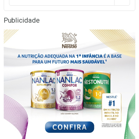
Publicidade