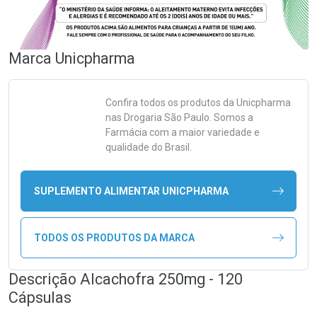
Marca
Unicpharma
Confira todos os produtos da
Unicpharma
nas Drogaria São Paulo. Somos a
Farmácia com a maior variedade e
qualidade do Brasil.
SUPLEMENTO ALIMENTAR UNICPHARMA
TODOS OS PRODUTOS DA MARCA
Descrição Alcachofra 250mg - 120
Cápsulas