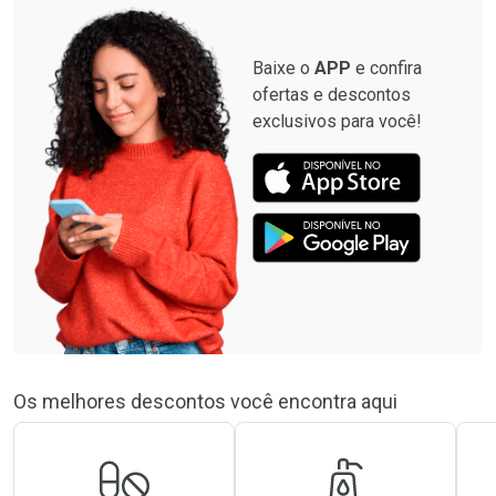
Baixe o
APP
e confira
ofertas e descontos
exclusivos para você!
Os melhores descontos você encontra aqui