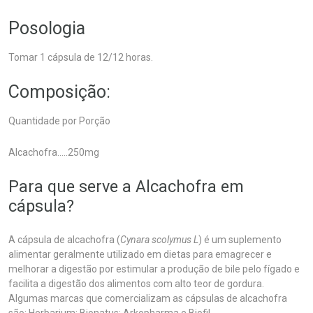
Posologia
Tomar 1 cápsula de 12/12 horas.
Composição:
Quantidade por Porção
Alcachofra.....250mg
Para que serve a Alcachofra em
cápsula?
A cápsula de alcachofra (
Cynara scolymus L
) é um suplemento
alimentar geralmente utilizado em dietas para emagrecer e
melhorar a digestão por estimular a produção de bile pelo fígado e
facilita a digestão dos alimentos com alto teor de gordura.
Algumas marcas que comercializam as cápsulas de alcachofra