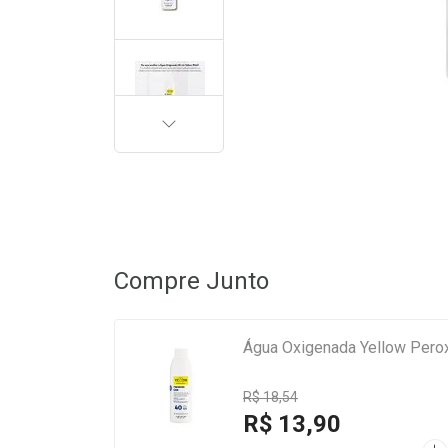
PRÓXIMA
Compre Junto
Água Oxigenada Yellow Pero
R$ 18,54
R$ 13,90