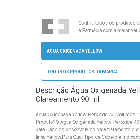
Confira todos os produtos 
a Farmácia com a maior vari
AGUA OXIGENADA YELLOW
TODOS OS PRODUTOS DA MARCA
Descrição Água Oxigenada Yel
Clareamento 90 ml
Água Oxigenada Yellow Peroxide 40 Volumes C
Produto?O Água Oxigenada Yellow Peroxide 40
para Cabelos desenvolvido para tratamento e cu
linha Yellow.Para Qual Tipo de Cabelo é Indica