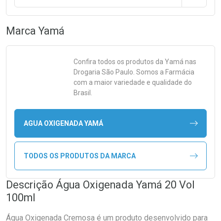
Marca
Yamá
Confira todos os produtos da
Yamá
nas
Drogaria São Paulo. Somos a Farmácia
com a maior variedade e qualidade do
Brasil.
AGUA OXIGENADA YAMÁ
TODOS OS PRODUTOS DA MARCA
Descrição Água Oxigenada Yamá 20 Vol
100ml
Água Oxigenada Cremosa é um produto desenvolvido para