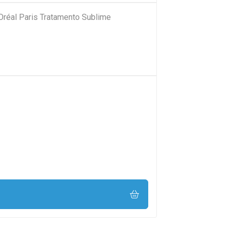
'Oréal Paris Tratamento Sublime