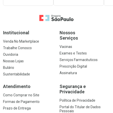
Ir para a Home
Institucional
Nossos
Serviços
Venda No Marketplace
Vacinas
Trabalhe Conosco
Exames e Testes
Ouvidoria
Serviços Farmacêuticos
Nossas Lojas
Prescrição Digital
Bulário
Assinatura
Sustentabilidade
Atendimento
Segurança e
Privacidade
Como Comprar no Site
Política de Privacidade
Formas de Pagamento
Portal do Titular de Dados
Prazo de Entrega
Pessoais