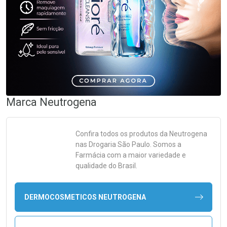
Marca
Neutrogena
Confira todos os produtos da
Neutrogena
nas Drogaria São Paulo. Somos a
Farmácia com a maior variedade e
qualidade do Brasil.
DERMOCOSMETICOS NEUTROGENA