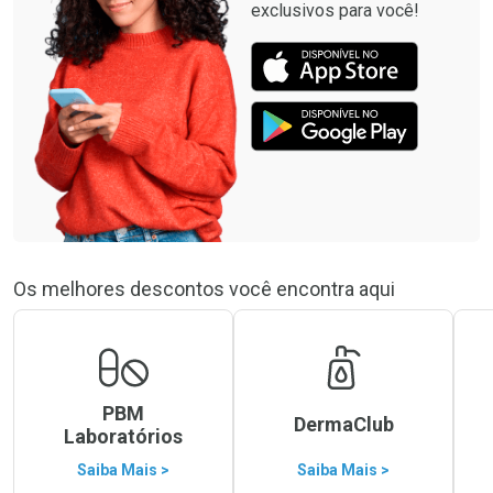
exclusivos para você!
Os melhores descontos você encontra aqui
PBM
DermaClub
Laboratórios
Saiba Mais >
Saiba Mais >