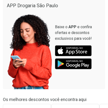
APP Drogaria São Paulo
Baixe o
APP
e confira
ofertas e descontos
exclusivos para você!
Os melhores descontos você encontra aqui