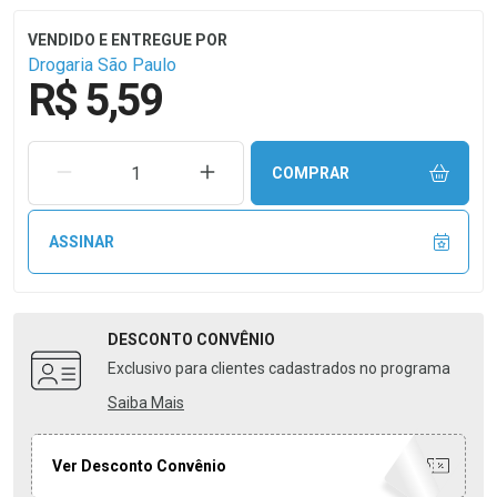
Drogaria São Paulo
R$ 5,59
REMOVER UMA UNIDADE
AUMENTAR UMA UNIDADE
COMPRAR
ASSINAR
DESCONTO
CONVÊNIO
Exclusivo para clientes cadastrados no programa
Saiba Mais
Ver Desconto Convênio