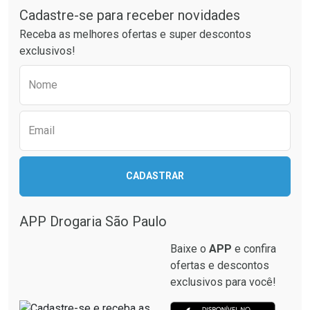
Cadastre-se para receber novidades
Receba as melhores ofertas e super descontos
exclusivos!
Preencha o formulário abaixo para receber 
Nome
Email
CADASTRAR
APP Drogaria São Paulo
Baixe o
APP
e confira
ofertas e descontos
exclusivos para você!