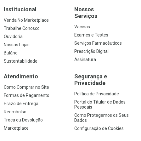
Institucional
Nossos
Serviços
Venda No Marketplace
Vacinas
Trabalhe Conosco
Exames e Testes
Ouvidoria
Serviços Farmacêuticos
Nossas Lojas
Prescrição Digital
Bulário
Assinatura
Sustentabilidade
Atendimento
Segurança e
Privacidade
Como Comprar no Site
Política de Privacidade
Formas de Pagamento
Portal do Titular de Dados
Prazo de Entrega
Pessoais
Reembolso
Como Protegemos os Seus
Troca ou Devolução
Dados
Marketplace
Configuração de Cookies