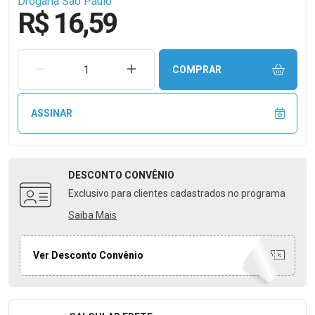
Drogaria São Paulo
R$ 16,59
REMOVER UMA UNIDADE
AUMENTAR UMA UNIDADE
COMPRAR
ASSINAR
DESCONTO
CONVÊNIO
Exclusivo para clientes cadastrados no programa
Saiba Mais
Ver Desconto Convênio