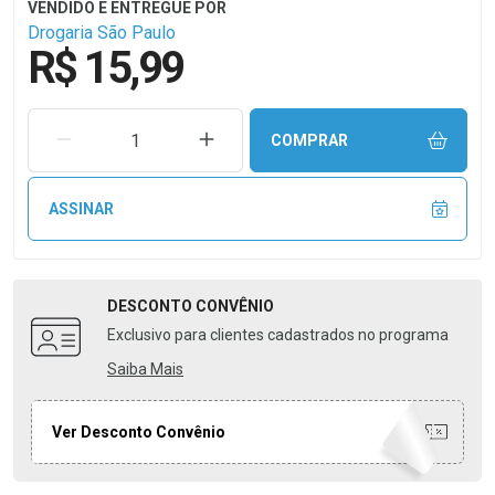
Drogaria São Paulo
R$ 15,99
REMOVER UMA UNIDADE
AUMENTAR UMA UNIDADE
COMPRAR
ASSINAR
DESCONTO
CONVÊNIO
Exclusivo para clientes cadastrados no programa
Saiba Mais
Ver Desconto Convênio