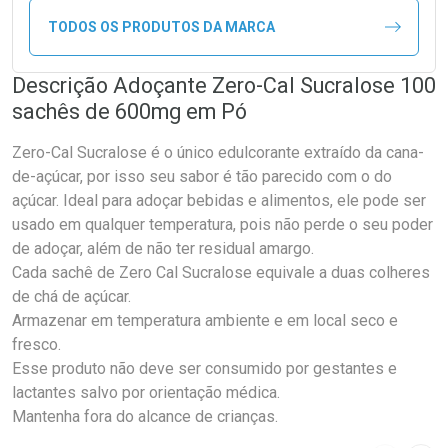
TODOS OS PRODUTOS DA MARCA
Descrição Adoçante Zero-Cal Sucralose 100
sachês de 600mg em Pó
Zero-Cal Sucralose é o único edulcorante extraído da cana-
de-açúcar, por isso seu sabor é tão parecido com o do
açúcar. Ideal para adoçar bebidas e alimentos, ele pode ser
usado em qualquer temperatura, pois não perde o seu poder
de adoçar, além de não ter residual amargo.
Cada sachê de Zero Cal Sucralose equivale a duas colheres
de chá de açúcar.
Armazenar em temperatura ambiente e em local seco e
fresco.
Esse produto não deve ser consumido por gestantes e
lactantes salvo por orientação médica.
Mantenha fora do alcance de crianças.