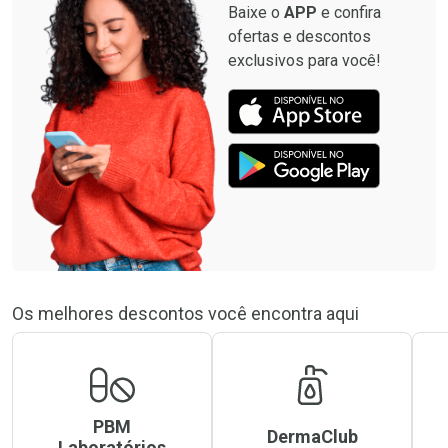
Baixe o
APP
e confira
ofertas e descontos
exclusivos para você!
Os melhores descontos você encontra aqui
PBM
DermaClub
Laboratórios