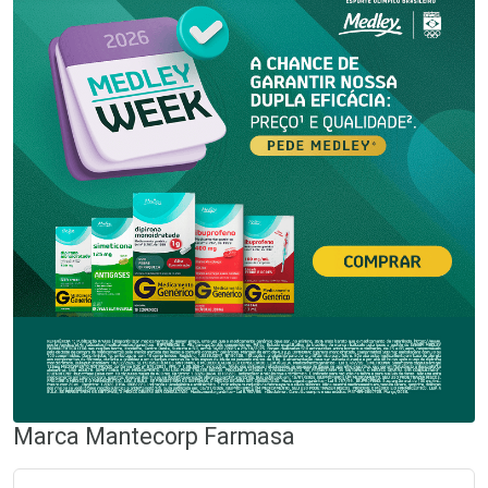
Marca
Mantecorp Farmasa