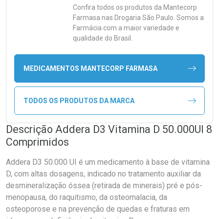
Confira todos os produtos da
Mantecorp
Farmasa
nas Drogaria São Paulo. Somos a
Farmácia com a maior variedade e
qualidade do Brasil.
MEDICAMENTOS MANTECORP FARMASA
TODOS OS PRODUTOS DA MARCA
Descrição Addera D3 Vitamina D 50.000UI 8
Comprimidos
Addera D3 50.000 UI é um medicamento à base de vitamina
D, com altas dosagens, indicado no tratamento auxiliar da
desmineralização óssea (retirada de minerais) pré e pós-
menopausa, do raquitismo, da osteomalacia, da
osteoporose e na prevenção de quedas e fraturas em