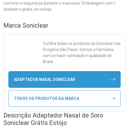
conforto e segurança durante o manuseio. Embalagem com 1
unidade e grátis um estojo.
Marca
Soniclear
Confira todos os produtos da
Soniclear
nas
Drogaria São Paulo. Somos a Farmácia
com a maior variedade e qualidade do
Brasil.
ADAPTADOR NASAL SONICLEAR
TODOS OS PRODUTOS DA MARCA
Descrição Adaptador Nasal de Soro
Soniclear Grátis Estojo