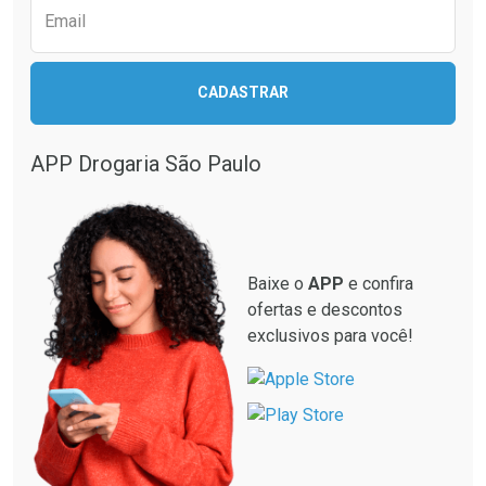
Email
CADASTRAR
APP Drogaria São Paulo
Baixe o
APP
e confira
ofertas e descontos
exclusivos para você!