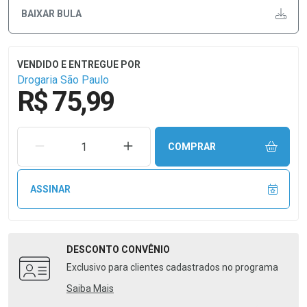
BAIXAR BULA
Drogaria São Paulo
R$ 75,99
REMOVER UMA UNIDADE
AUMENTAR UMA UNIDADE
COMPRAR
ASSINAR
DESCONTO
CONVÊNIO
Exclusivo para clientes cadastrados no programa
Saiba Mais