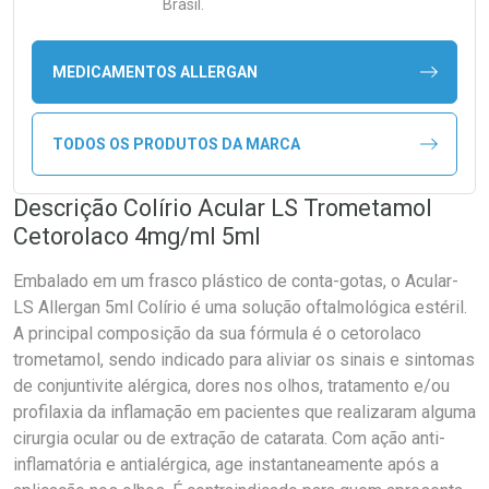
Brasil.
MEDICAMENTOS ALLERGAN
TODOS OS PRODUTOS DA MARCA
Descrição Colírio Acular LS Trometamol
Cetorolaco 4mg/ml 5ml
Embalado em um frasco plástico de conta-gotas, o Acular-
LS Allergan 5ml Colírio é uma solução oftalmológica estéril.
A principal composição da sua fórmula é o cetorolaco
trometamol, sendo indicado para aliviar os sinais e sintomas
de conjuntivite alérgica, dores nos olhos, tratamento e/ou
profilaxia da inflamação em pacientes que realizaram alguma
cirurgia ocular ou de extração de catarata. Com ação anti-
inflamatória e antialérgica, age instantaneamente após a