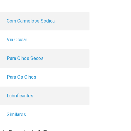
Com Carmelose Sódica
Via Ocular
Para Olhos Secos
Para Os Olhos
Lubrificantes
Similares