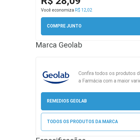
R$ 28,09
Você economiza
R$ 12,02
COMPRE JUNTO
Marca
Geolab
Confira todos os produtos 
a Farmácia com a maior vari
REMEDIOS GEOLAB
TODOS OS PRODUTOS DA MARCA