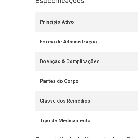
Especificações
Princípio Ativo
Forma de Administração
Doenças & Complicações
Partes do Corpo
Classe dos Remédios
Tipo de Medicamento