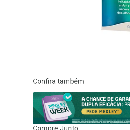
Confira também
Compre Junto