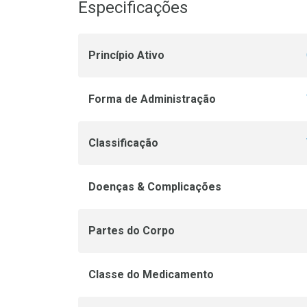
Especificações
Princípio Ativo
Forma de Administração
Classificação
Doenças & Complicações
Partes do Corpo
Classe do Medicamento