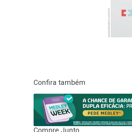
Confira também
Compre Junto