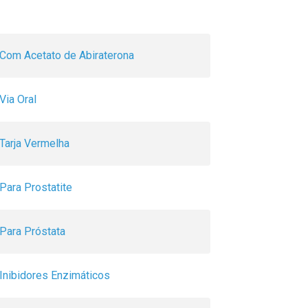
Com Acetato de Abiraterona
Via Oral
Tarja Vermelha
Para Prostatite
Para Próstata
Inibidores Enzimáticos