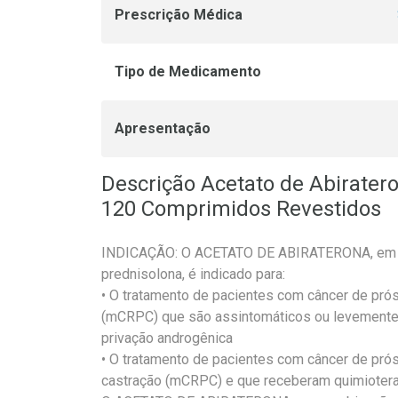
Prescrição Médica
Tipo de Medicamento
Apresentação
Descrição Acetato de Abirate
120 Comprimidos Revestidos
INDICAÇÃO: O ACETATO DE ABIRATERONA, em 
prednisolona, é indicado para:
• O tratamento de pacientes com câncer de prós
(mCRPC) que são assintomáticos ou levemente s
privação androgênica
• O tratamento de pacientes com câncer de prós
castração (mCRPC) e que receberam quimiotera