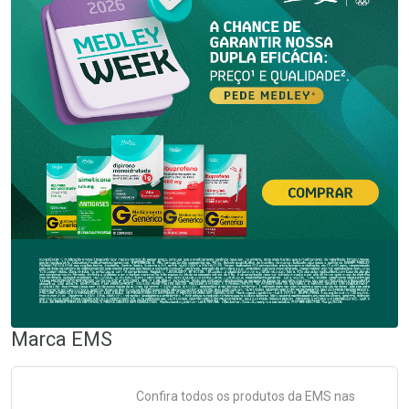
Marca
EMS
Confira todos os produtos da
EMS
nas