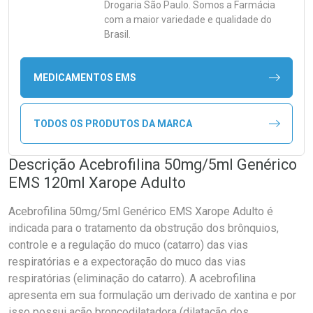
Drogaria São Paulo. Somos a Farmácia
com a maior variedade e qualidade do
Brasil.
MEDICAMENTOS EMS
TODOS OS PRODUTOS DA MARCA
Descrição Acebrofilina 50mg/5ml Genérico
EMS 120ml Xarope Adulto
Acebrofilina 50mg/5ml Genérico EMS Xarope Adulto é
indicada para o tratamento da obstrução dos brônquios,
controle e a regulação do muco (catarro) das vias
respiratórias e a expectoração do muco das vias
respiratórias (eliminação do catarro). A acebrofilina
apresenta em sua formulação um derivado de xantina e por
isso possui ação broncodilatadora (dilatação dos