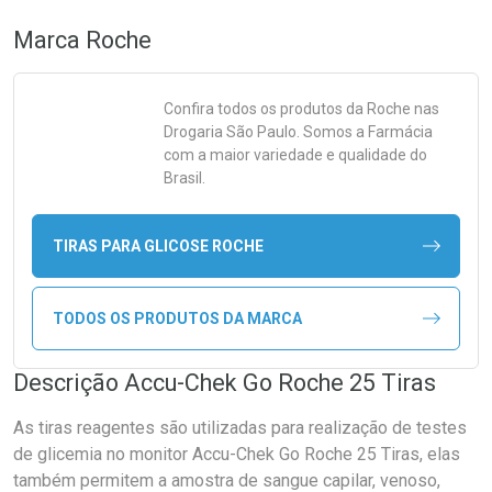
Marca
Roche
Confira todos os produtos da
Roche
nas
Drogaria São Paulo. Somos a Farmácia
com a maior variedade e qualidade do
Brasil.
TIRAS PARA GLICOSE ROCHE
TODOS OS PRODUTOS DA MARCA
Descrição Accu-Chek Go Roche 25 Tiras
As tiras reagentes são utilizadas para realização de testes
de glicemia no monitor Accu-Chek Go Roche 25 Tiras, elas
também permitem a amostra de sangue capilar, venoso,