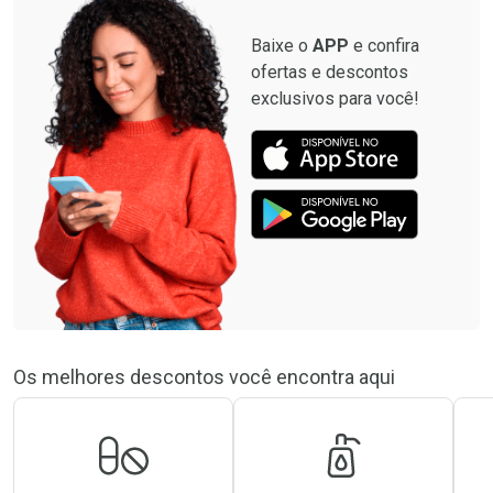
Baixe o
APP
e confira
ofertas e descontos
exclusivos para você!
Os melhores descontos você encontra aqui