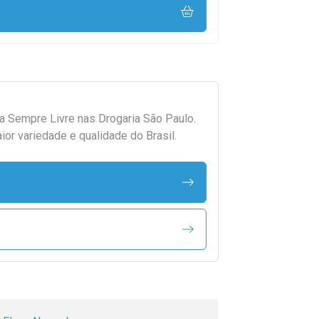
da
Sempre Livre
nas Drogaria São Paulo.
r variedade e qualidade do Brasil.