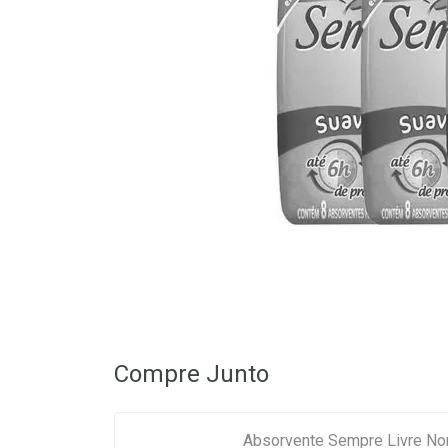
Compre Junto
Absorvente Sempre Livre No