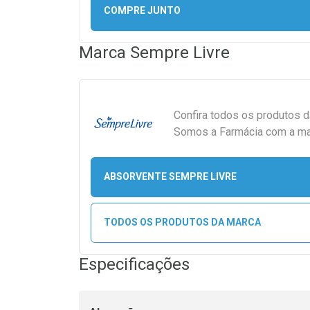
COMPRE JUNTO
Marca
Sempre Livre
Confira todos os produtos 
Somos a Farmácia com a maio
ABSORVENTE SEMPRE LIVRE
TODOS OS PRODUTOS DA MARCA
Especificações