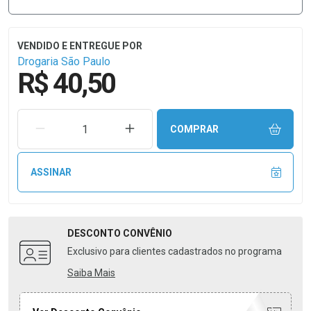
Drogaria São Paulo
R$ 40,50
REMOVER UMA UNIDADE
AUMENTAR UMA UNIDADE
COMPRAR
ASSINAR
DESCONTO
CONVÊNIO
Exclusivo para clientes cadastrados no programa
Saiba Mais