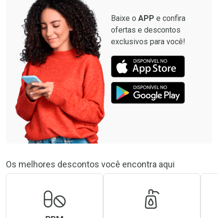
Baixe o
APP
e confira
ofertas e descontos
exclusivos para você!
Os melhores descontos você encontra aqui