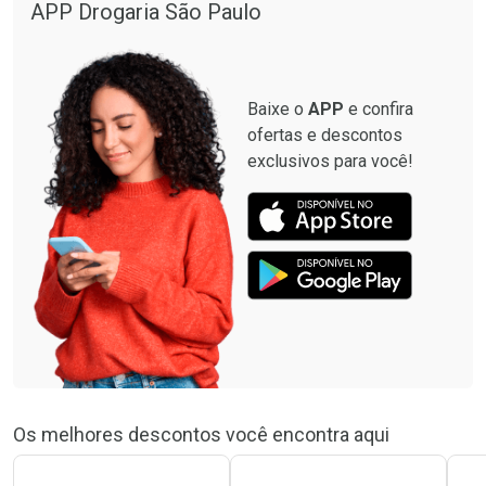
APP Drogaria São Paulo
Baixe o
APP
e confira
ofertas e descontos
exclusivos para você!
Os melhores descontos você encontra aqui