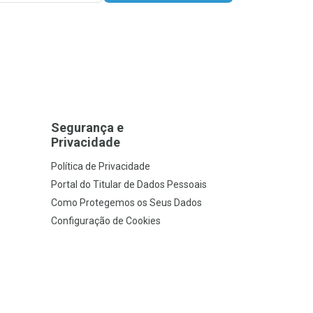
Segurança e
Privacidade
Política de Privacidade
Portal do Titular de Dados Pessoais
Como Protegemos os Seus Dados
Configuração de Cookies