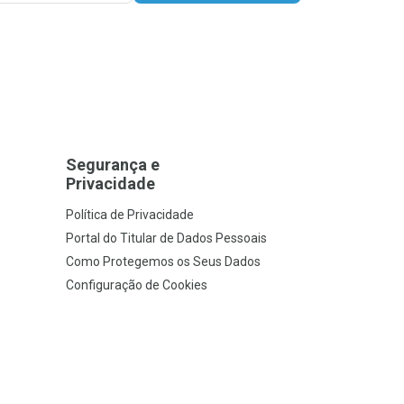
Segurança e
Privacidade
Política de Privacidade
Portal do Titular de Dados Pessoais
Como Protegemos os Seus Dados
Configuração de Cookies