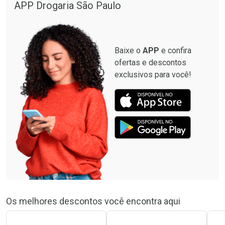
APP Drogaria São Paulo
Baixe o
APP
e confira
ofertas e descontos
exclusivos para você!
Os melhores descontos você encontra aqui