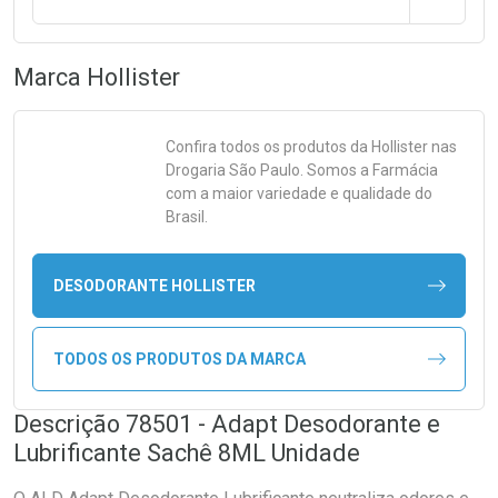
Marca
Hollister
Confira todos os produtos da
Hollister
nas
Drogaria São Paulo. Somos a Farmácia
com a maior variedade e qualidade do
Brasil.
DESODORANTE HOLLISTER
TODOS OS PRODUTOS DA MARCA
Descrição 78501 - Adapt Desodorante e
Lubrificante Sachê 8ML Unidade