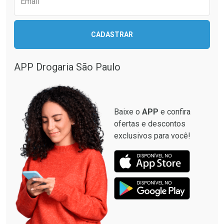
Email
CADASTRAR
APP Drogaria São Paulo
Baixe o
APP
e confira
ofertas e descontos
exclusivos para você!