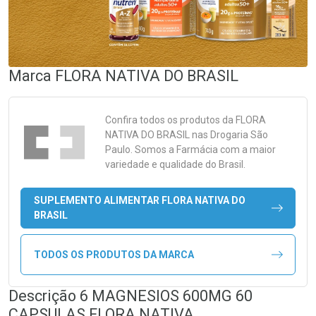
Marca
FLORA NATIVA DO BRASIL
Confira todos os produtos da
FLORA
NATIVA DO BRASIL
nas Drogaria São
Paulo. Somos a Farmácia com a maior
variedade e qualidade do Brasil.
SUPLEMENTO ALIMENTAR FLORA NATIVA DO
BRASIL
TODOS OS PRODUTOS DA MARCA
Descrição 6 MAGNESIOS 600MG 60
CAPSULAS FLORA NATIVA