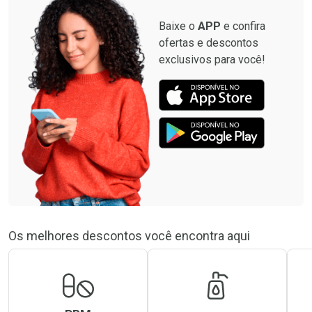
Baixe o
APP
e confira
ofertas e descontos
exclusivos para você!
Os melhores descontos você encontra aqui