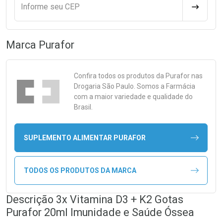
Informe seu CEP
CALCULA
Marca
Purafor
Confira todos os produtos da
Purafor
nas
Drogaria São Paulo. Somos a Farmácia
com a maior variedade e qualidade do
Brasil.
SUPLEMENTO ALIMENTAR PURAFOR
TODOS OS PRODUTOS DA MARCA
Descrição 3x Vitamina D3 + K2 Gotas
Purafor 20ml Imunidade e Saúde Óssea