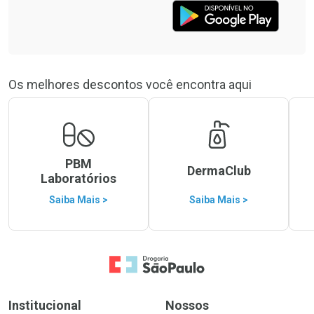
Os melhores descontos você encontra aqui
PBM
DermaClub
Laboratórios
Saiba Mais >
Saiba Mais >
Ir para a Home
Institucional
Nossos