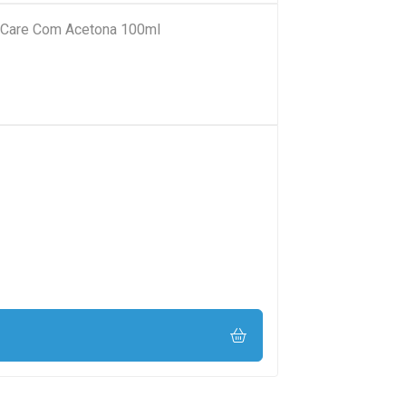
 Care Com Acetona 100ml