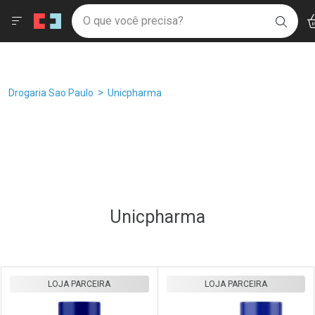
Drogaria São Paulo
Âncoras
Menu
Ac
Ir direto para a home
O que você precisa?
Filtros
Ordenar por
BUSC
Navegue pela página
Ir direto para o conteúdo
Faça a sua busca
Ir direto para a busca
Ir direto para a conta
Ir direto para a ajuda
Breadcrumb
Drogaria Sao Paulo
Unicpharma
Ir direto para a notificações
Ir direto para o carrinho
Ir direto para o menu
Unicpharma
Prateleira
LOJA PARCEIRA
LOJA PARCEIRA