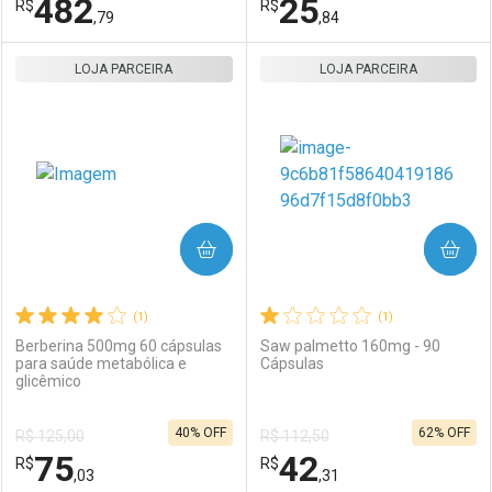
482
25
R$
Comprar sem Desconto
R$
Comprar sem Desconto
Por R$ 157,30/cada
Por R$ 68,64/cada
,79
,84
Por R$ 157,30/cada
Por R$ 68,64/cada
LOJA PARCEIRA
FECHAR
FECHAR
LOJA PARCEIRA
F
F
Laboratório
Por Menos
Laboratório
Por Menos
COMPRAR
COMPRAR
(1)
(1)
Berberina 500mg 60 cápsulas
Saw palmetto 160mg - 90
para saúde metabólica e
Cápsulas
glicêmico
Ativar Desconto
Ativar Desconto
40% OFF
62% OFF
R$ 125,00
R$ 112,50
Comprar sem Desconto
Comprar sem Desconto
75
42
R$
Comprar sem Desconto
R$
Comprar sem Desconto
Por R$ 482,79/cada
Por R$ 25,84/cada
,03
,31
Por R$ 482,79/cada
Por R$ 25,84/cada