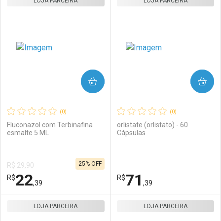
LOJA PARCEIRA
FECHAR
FECHAR
LOJA PARCEIRA
F
F
Laboratório
Por Menos
Laboratório
Por Menos
COMPRAR
COMPRAR
(0)
(0)
Fluconazol com Terbinafina
orlistate (orlistato) - 60
esmalte 5 ML
Cápsulas
Ativar Desconto
Ativar Desconto
25% OFF
R$ 29,90
Comprar sem Desconto
Comprar sem Desconto
22
71
R$
Comprar sem Desconto
R$
Comprar sem Desconto
Por R$ 51,07/cada
Por R$ 55,54/cada
,39
,39
Por R$ 51,07/cada
Por R$ 55,54/cada
LOJA PARCEIRA
FECHAR
FECHAR
LOJA PARCEIRA
F
F