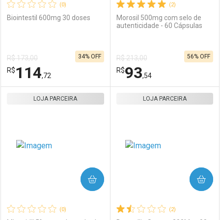
(0)
(2)
Biointestil 600mg 30 doses
Morosil 500mg com selo de
autenticidade - 60 Cápsulas
Ativar Desconto
Ativar Desconto
34% OFF
56% OFF
R$ 173,00
R$ 213,00
Comprar sem Desconto
Comprar sem Desconto
114
93
R$
Comprar sem Desconto
R$
Comprar sem Desconto
Por R$ 56,87/cada
Por R$ 40,24/cada
,72
,54
Por R$ 56,87/cada
Por R$ 40,24/cada
LOJA PARCEIRA
FECHAR
FECHAR
LOJA PARCEIRA
F
F
Laboratório
Por Menos
Laboratório
Por Menos
COMPRAR
COMPRAR
(0)
(2)