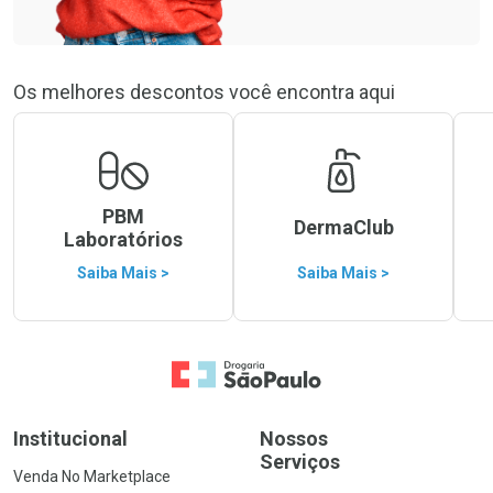
Os melhores descontos você encontra aqui
PBM
DermaClub
Laboratórios
Saiba Mais >
Saiba Mais >
Ir para a Home
Institucional
Nossos
Serviços
Venda No Marketplace