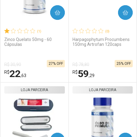
COMPRAR
COMPRAR
(1)
(0)
Zinco Quelato 50mg - 60
Harpagophytum Procumbens
Cápsulas
150mg Artrofan 120caps
Ativar Desconto
Ativar Desconto
27% OFF
25% OFF
R$ 30,90
R$ 78,80
Comprar sem Desconto
Comprar sem Desconto
22
59
R$
Comprar sem Desconto
R$
Comprar sem Desconto
Por R$ 48,95/cada
Por R$ 35,70/cada
,63
,29
Por R$ 48,95/cada
Por R$ 35,70/cada
LOJA PARCEIRA
FECHAR
FECHAR
LOJA PARCEIRA
F
F
Laboratório
Por Menos
Laboratório
Por Menos