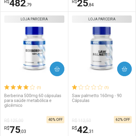
482
25
R$
Comprar sem Desconto
R$
Comprar sem Desconto
Por R$ 157,30/cada
Por R$ 68,64/cada
,79
,84
Por R$ 157,30/cada
Por R$ 68,64/cada
LOJA PARCEIRA
FECHAR
FECHAR
LOJA PARCEIRA
F
F
Laboratório
Por Menos
Laboratório
Por Menos
COMPRAR
COMPRAR
(1)
(1)
Berberina 500mg 60 cápsulas
Saw palmetto 160mg - 90
para saúde metabólica e
Cápsulas
glicêmico
Ativar Desconto
Ativar Desconto
40% OFF
62% OFF
R$ 125,00
R$ 112,50
Comprar sem Desconto
Comprar sem Desconto
75
42
R$
Comprar sem Desconto
R$
Comprar sem Desconto
Por R$ 482,79/cada
Por R$ 25,84/cada
,03
,31
Por R$ 482,79/cada
Por R$ 25,84/cada