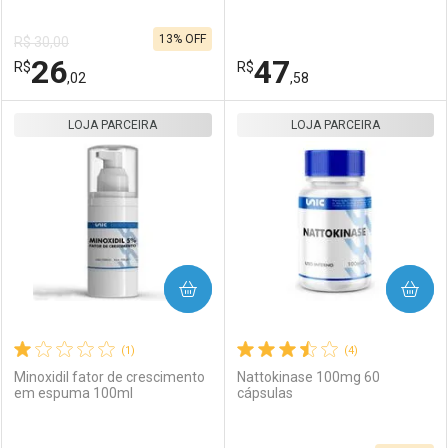
Ativar Desconto
Ativar Desconto
13% OFF
R$ 30,00
Comprar sem Desconto
Comprar sem Desconto
26
47
R$
Comprar sem Desconto
R$
Comprar sem Desconto
Por R$ 37,03/cada
Por R$ 49,54/cada
,02
,58
Por R$ 37,03/cada
Por R$ 49,54/cada
LOJA PARCEIRA
FECHAR
FECHAR
LOJA PARCEIRA
F
F
Laboratório
Por Menos
Laboratório
Por Menos
COMPRAR
COMPRAR
(1)
(4)
Minoxidil fator de crescimento
Nattokinase 100mg 60
em espuma 100ml
cápsulas
Ativar Desconto
Ativar Desconto