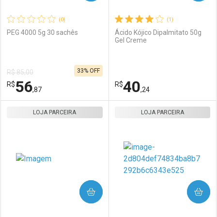
(0)
(1)
PEG 4000 5g 30 sachês
Ácido Kójico Dipalmitato 50g
Gel Creme
Ativar Desconto
Ativar Desconto
33% OFF
R$ 85,00
Comprar sem Desconto
Comprar sem Desconto
56
40
R$
Comprar sem Desconto
R$
Comprar sem Desconto
Por R$ 621,71/cada
Por R$ 45,74/cada
,87
,24
Por R$ 621,71/cada
Por R$ 45,74/cada
LOJA PARCEIRA
FECHAR
FECHAR
LOJA PARCEIRA
F
F
Laboratório
Por Menos
Laboratório
Por Menos
COMPRAR
COMPRAR