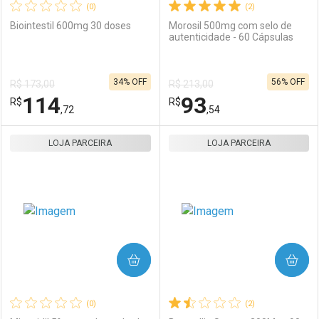
(0)
(2)
Biointestil 600mg 30 doses
Morosil 500mg com selo de
autenticidade - 60 Cápsulas
Ativar Desconto
Ativar Desconto
34% OFF
56% OFF
R$ 173,00
R$ 213,00
Comprar sem Desconto
Comprar sem Desconto
114
93
R$
Comprar sem Desconto
R$
Comprar sem Desconto
Por R$ 56,87/cada
Por R$ 40,24/cada
,72
,54
Por R$ 56,87/cada
Por R$ 40,24/cada
LOJA PARCEIRA
FECHAR
FECHAR
LOJA PARCEIRA
F
F
Laboratório
Por Menos
Laboratório
Por Menos
COMPRAR
COMPRAR
(0)
(2)