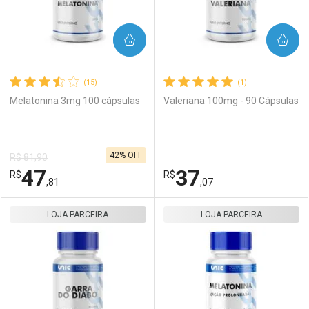
COMPRAR
COMPRAR
(15)
(1)
Melatonina 3mg 100 cápsulas
Valeriana 100mg - 90 Cápsulas
Ativar Desconto
Ativar Desconto
42% OFF
R$ 81,90
Comprar sem Desconto
Comprar sem Desconto
47
37
R$
Comprar sem Desconto
R$
Comprar sem Desconto
Por R$ 40,84/cada
Por R$ 107,69/cada
,81
,07
Por R$ 40,84/cada
Por R$ 107,69/cada
LOJA PARCEIRA
FECHAR
FECHAR
LOJA PARCEIRA
F
F
Laboratório
Por Menos
Laboratório
Por Menos