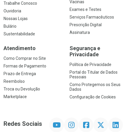
Vacinas
Trabalhe Conosco
Exames e Testes
Ouvidoria
Serviços Farmacêuticos
Nossas Lojas
Prescrição Digital
Bulário
Assinatura
Sustentabilidade
Atendimento
Segurança e
Privacidade
Como Comprar no Site
Política de Privacidade
Formas de Pagamento
Portal do Titular de Dados
Prazo de Entrega
Pessoais
Reembolso
Como Protegemos os Seus
Troca ou Devolução
Dados
Marketplace
Configuração de Cookies
YouTube
Instagram
Facebook
Twitter
Linkedin
Redes Sociais