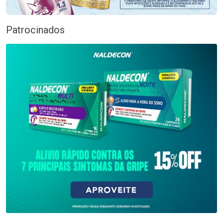
Patrocinados