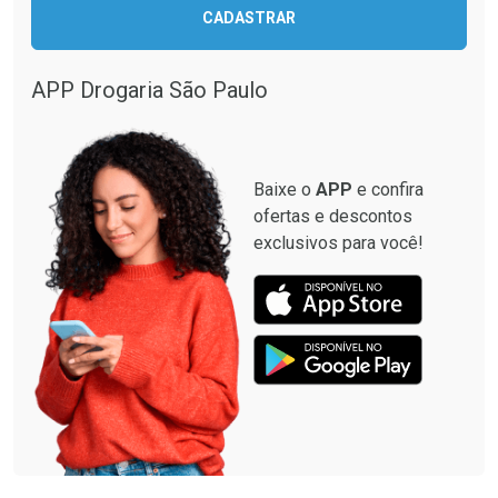
CADASTRAR
APP Drogaria São Paulo
Baixe o
APP
e confira
ofertas e descontos
exclusivos para você!