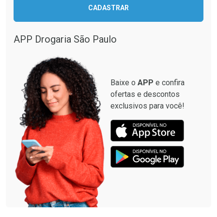
CADASTRAR
APP Drogaria São Paulo
Baixe o
APP
e confira
ofertas e descontos
exclusivos para você!