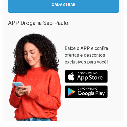
CADASTRAR
APP Drogaria São Paulo
Baixe o
APP
e confira
ofertas e descontos
exclusivos para você!