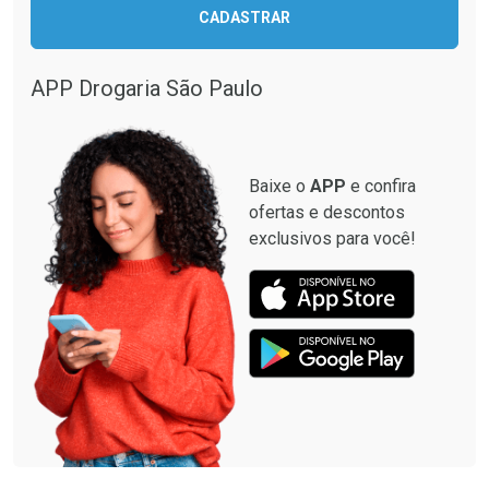
CADASTRAR
APP Drogaria São Paulo
Baixe o
APP
e confira
ofertas e descontos
exclusivos para você!