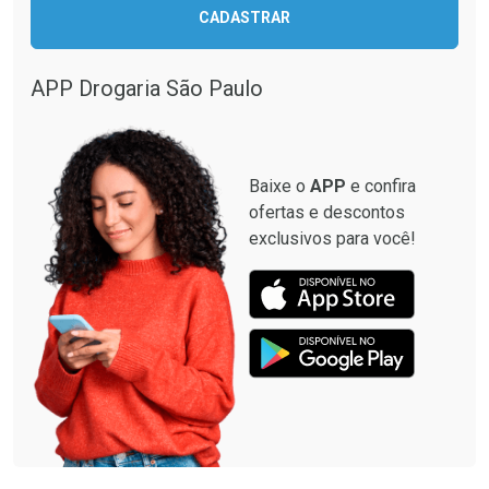
CADASTRAR
APP Drogaria São Paulo
Baixe o
APP
e confira
ofertas e descontos
exclusivos para você!