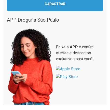
CADASTRAR
APP Drogaria São Paulo
Baixe o
APP
e confira
ofertas e descontos
exclusivos para você!