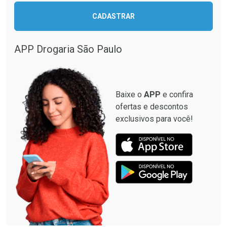
CADASTRAR
APP Drogaria São Paulo
Baixe o
APP
e confira
ofertas e descontos
exclusivos para você!