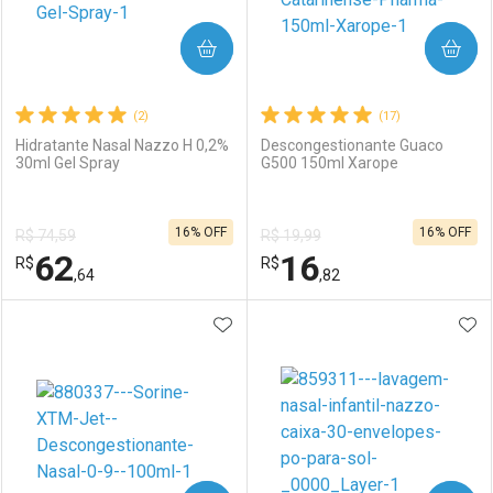
COMPRAR
COMPRAR
(2)
(17)
Hidratante Nasal Nazzo H 0,2%
Descongestionante Guaco
30ml Gel Spray
G500 150ml Xarope
Ativar Desconto
Ativar Desconto
16% OFF
16% OFF
R$ 74,59
R$ 19,99
Comprar sem Desconto
Comprar sem Desconto
62
16
R$
Comprar sem Desconto
R$
Comprar sem Desconto
Por R$ 54,35/cada
Por R$ 57,41/cada
,64
,82
Por R$ 54,35/cada
Por R$ 57,41/cada
ADICIONAR AOS FAVORITOS
ADI
FECHAR
FECHAR
F
F
Laboratório
Por Menos
Laboratório
Por Menos