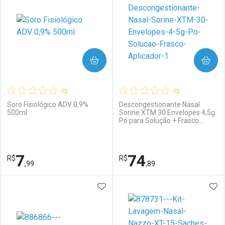
Laboratório
Por Menos
Laboratório
Por Menos
COMPRAR
COMPRAR
(0)
(0)
Soro Fisiológico ADV 0,9%
Descongestionante Nasal
500ml
Sorine XTM 30 Envelopes 4,5g
Pó para Solução + Frasco
Ativar Desconto
Ativar Desconto
Aplicador
Comprar sem Desconto
Comprar sem Desconto
7
74
R$
Comprar sem Desconto
R$
Comprar sem Desconto
Por R$ 81,67/cada
Por R$ 57,34/cada
,99
,89
Por R$ 81,67/cada
Por R$ 57,34/cada
ADICIONAR AOS FAVORITOS
ADI
FECHAR
FECHAR
F
F
Laboratório
Por Menos
Laboratório
Por Menos