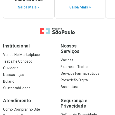
Saiba Mais >
Saiba Mais >
Ir para a Home
Institucional
Nossos
Serviços
Venda No Marketplace
Vacinas
Trabalhe Conosco
Exames e Testes
Ouvidoria
Serviços Farmacêuticos
Nossas Lojas
Prescrição Digital
Bulário
Assinatura
Sustentabilidade
Atendimento
Segurança e
Privacidade
Como Comprar no Site
Política de Privacidade