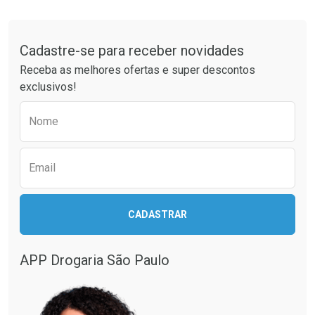
Tudo sobre a Drogaria São Paulo
Cadastre-se para receber novidades
Receba as melhores ofertas e super descontos
exclusivos!
Preencha o formulário abaixo para receber 
Nome
Ativar Desconto
Ativar Desconto
Comprar sem Desconto
Email
Comprar sem Desconto
Comprar sem Desconto
Comprar sem Desconto
Por R$ 39,99/cada
Por R$ 74,05/cada
Por R$ 39,99/cada
Por R$ 74,05/cada
CADASTRAR
APP Drogaria São Paulo