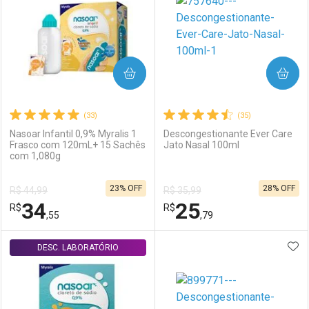
Laboratório
Por Menos
Laboratório
Por Menos
COMPRAR
COMPRAR
(33)
(35)
Nasoar Infantil 0,9% Myralis 1
Descongestionante Ever Care
Frasco com 120mL+ 15 Sachês
Jato Nasal 100ml
com 1,080g
Ativar Desconto
Ativar Desconto
23% OFF
28% OFF
R$ 44,99
R$ 35,99
Comprar sem Desconto
Comprar sem Desconto
34
25
R$
Comprar sem Desconto
R$
Comprar sem Desconto
Por R$ 39,50/cada
Por R$ 16,33/cada
,55
,79
Por R$ 39,50/cada
Por R$ 16,33/cada
ADI
DESC. LABORATÓRIO
FECHAR
FECHAR
F
F
Laboratório
Por Menos
Laboratório
Por Menos