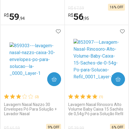
16% OFF
R$ 67,59
Comprar sem Desconto
Comprar sem Desconto
59
56
R$
Comprar sem Desconto
R$
Comprar sem Desconto
Por R$ 74,15/cada
Por R$ 6,39/cada
,94
,95
Por R$ 74,15/cada
Por R$ 6,39/cada
ADICIONAR AOS FAVORITOS
ADI
FECHAR
FECHAR
F
F
Laboratório
Por Menos
Laboratório
Por Menos
COMPRAR
COMPRAR
(2)
(1)
Lavagem Nasal Nazzo 30
Lavagem Nasal Rinosoro Alto
Envelopes Pó Para Solução +
Volume Baby Caixa 15 Sachês
Lavador Nasal
de 0,54g Pó para Solução Refil
Ativar Desconto
Ativar Desconto
9% OFF
6% OFF
R$ 65,59
R$ 39,99