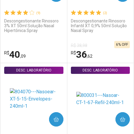
(9)
(2)
Descongestionante Rinosoro
Descongestionante Rinosoro
3% XT 50ml Solução Nasal
Infantil XT 0,9% 50ml Solução
Hipertônica Spray
Nasal Spray
Ativar Desconto
Ativar Desconto
6% OFF
R$ 38,98
Comprar sem Desconto
Comprar sem Desconto
40
36
R$
Comprar sem Desconto
R$
Comprar sem Desconto
Por R$ 46,52/cada
Por R$ 41,67/cada
,09
,62
Por R$ 46,52/cada
Por R$ 41,67/cada
DESC. LABORATÓRIO
FECHAR
FECHAR
DESC. LABORATÓRIO
F
F
Laboratório
Por Menos
Laboratório
Por Menos
COMPRAR
COMPRAR