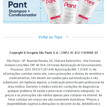
Voltar ao Topo
Copyright
Copyright © Drogaria São Paulo S.A. | CNPJ: 61.412.110/0565-33
São Paulo - SP: Avenida Renata, 60, Chácara Belenzinho - Vila Formosa
Gislaine Lima Meo CRF 40.354 | 24 horas| Autorização de funcionamento:
Processo: 2531.559767/2014-90 Autorização/MS: 7.31847.3 | As
informações contidas neste site, como promoções e ofertas de remédios e
medicamentos, não devem ser usadas para automedicação e não
substituem, em hipótese alguma, a medicação prescrita pelo profissional da
área médica. Somente o médico está em condições de diagnosticar
qualquer problema de saúde e prescrever o tratamento adequado. Os
preços e as promoções são válidos apenas para compras via internet. As
fotos contidas em nosso site são meramente ilustrativas. *Preços e
disponibilidade sujeitos a alterações no decorrer do dia. Antibióticos e