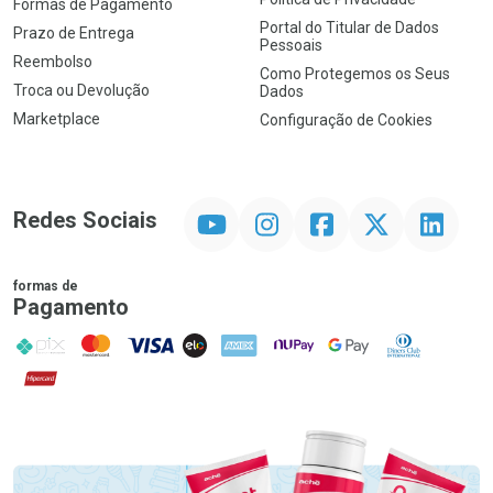
Formas de Pagamento
Portal do Titular de Dados
Prazo de Entrega
Pessoais
Reembolso
Como Protegemos os Seus
Troca ou Devolução
Dados
Marketplace
Configuração de Cookies
YouTube
Instagram
Facebook
Twitter
Linkedin
Redes Sociais
formas de
Pagamento
PIX
MasterCard
VISA
ELO
AMEX
NuPay
Google Pay
Diners Club
Hipercard
Promoção em Destaque