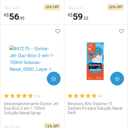
20% OFF
20% OFF
R$ 71,19
R$ 74,40
Comprar sem Desconto
Comprar sem Desconto
56
59
R$
Comprar sem Desconto
R$
Comprar sem Desconto
Por R$ 6,39/cada
Por R$ 59,94/cada
,95
,52
Por R$ 6,39/cada
Por R$ 59,94/cada
ADICIONAR AOS FAVORITOS
ADI
FECHAR
FECHAR
F
F
Laboratório
Por Menos
Laboratório
Por Menos
COMPRAR
COMPRAR
(14)
(4)
Descongestionante Sorine Jet
Rinosoro Alto Volume 15
Duo Bico 2 em 1 100ml
Saches Pó para Solução Nasal
Solução Nasal Spray
Refil
Ativar Desconto
Ativar Desconto
12% OFF
R$ 50,39