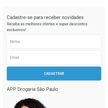
Tudo sobre a Drogaria São Paulo
Cadastre-se para receber novidades
Receba as melhores ofertas e super descontos
exclusivos!
Preencha o formulário abaixo para receber 
Nome
Ativar Desconto
Ativar Desconto
Comprar sem Desconto
Email
Comprar sem Desconto
Comprar sem Desconto
Comprar sem Desconto
Por R$ 39,99/cada
Por R$ 74,05/cada
Por R$ 39,99/cada
Por R$ 74,05/cada
CADASTRAR
APP Drogaria São Paulo