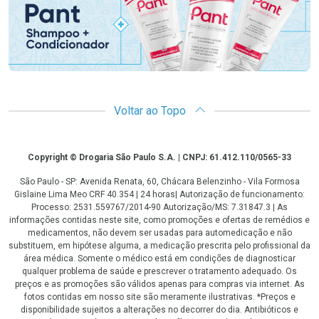
Voltar ao Topo
Copyright
Copyright © Drogaria São Paulo S.A. | CNPJ: 61.412.110/0565-33
São Paulo - SP: Avenida Renata, 60, Chácara Belenzinho - Vila Formosa
Gislaine Lima Meo CRF 40.354 | 24 horas| Autorização de funcionamento:
Processo: 2531.559767/2014-90 Autorização/MS: 7.31847.3 | As
informações contidas neste site, como promoções e ofertas de remédios e
medicamentos, não devem ser usadas para automedicação e não
substituem, em hipótese alguma, a medicação prescrita pelo profissional da
área médica. Somente o médico está em condições de diagnosticar
qualquer problema de saúde e prescrever o tratamento adequado. Os
preços e as promoções são válidos apenas para compras via internet. As
fotos contidas em nosso site são meramente ilustrativas. *Preços e
disponibilidade sujeitos a alterações no decorrer do dia. Antibióticos e