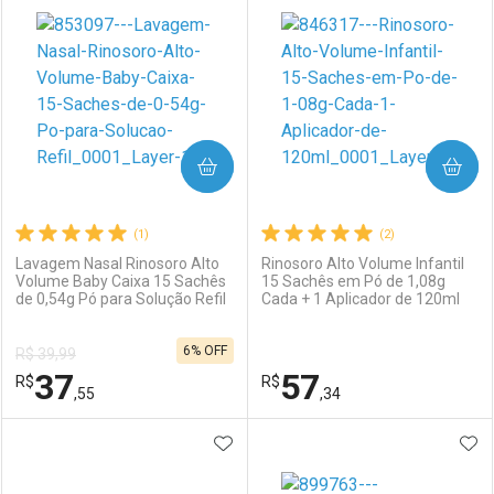
Laboratório
Por Menos
Laboratório
Por Menos
COMPRAR
COMPRAR
(1)
(2)
Lavagem Nasal Rinosoro Alto
Rinosoro Alto Volume Infantil
Volume Baby Caixa 15 Sachês
15 Sachês em Pó de 1,08g
de 0,54g Pó para Solução Refil
Cada + 1 Aplicador de 120ml
Ativar Desconto
Ativar Desconto
6% OFF
R$ 39,99
Comprar sem Desconto
Comprar sem Desconto
37
57
R$
Comprar sem Desconto
R$
Comprar sem Desconto
Por R$ 43,48/cada
Por R$ 81,67/cada
,55
,34
Por R$ 43,48/cada
Por R$ 81,67/cada
ADICIONAR AOS FAVORITOS
ADI
FECHAR
FECHAR
F
F