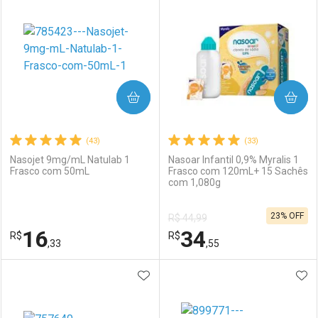
Laboratório
Por Menos
Laboratório
Por Menos
COMPRAR
COMPRAR
(43)
(33)
Nasojet 9mg/mL Natulab 1
Nasoar Infantil 0,9% Myralis 1
Frasco com 50mL
Frasco com 120mL+ 15 Sachês
com 1,080g
Ativar Desconto
Ativar Desconto
23% OFF
R$ 44,99
Comprar sem Desconto
Comprar sem Desconto
16
34
R$
Comprar sem Desconto
R$
Comprar sem Desconto
Por R$ 11,87/cada
Por R$ 39,50/cada
,33
,55
Por R$ 11,87/cada
Por R$ 39,50/cada
ADICIONAR AOS FAVORITOS
ADI
FECHAR
FECHAR
F
F