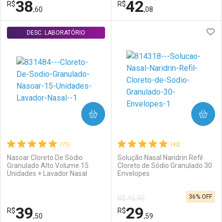
38
42
R$
Comprar sem Desconto
R$
Comprar sem Desconto
Por R$ 10,31/cada
Por R$ 35,54/cada
,60
,08
Por R$ 10,31/cada
Por R$ 35,54/cada
ADI
DESC. LABORATÓRIO
FECHAR
FECHAR
F
F
Laboratório
Por Menos
Laboratório
Por Menos
COMPRAR
COMPRAR
(71)
(42)
Nasoar Cloreto De Sódio
Solução Nasal Naridrin Refil
Granulado Alto Volume 15
Cloreto de Sódio Granulado 30
Unidades + Lavador Nasal
Envelopes
Ativar Desconto
Ativar Desconto
36% OFF
R$ 45,90
Comprar sem Desconto
Comprar sem Desconto
39
29
R$
Comprar sem Desconto
R$
Comprar sem Desconto
Por R$ 38,60/cada
Por R$ 42,08/cada
,50
,59
Por R$ 38,60/cada
Por R$ 42,08/cada