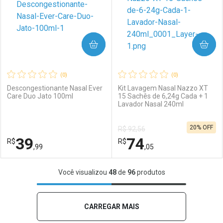
COMPRAR
COMPRAR
(0)
(0)
Descongestionante Nasal Ever
Kit Lavagem Nasal Nazzo XT
Care Duo Jato 100ml
15 Sachês de 6,24g Cada + 1
Lavador Nasal 240ml
Ativar Desconto
Ativar Desconto
20% OFF
R$ 92,56
Comprar sem Desconto
Comprar sem Desconto
39
74
R$
Comprar sem Desconto
R$
Comprar sem Desconto
Por R$ 7,99/cada
Por R$ 74,89/cada
,99
,05
Por R$ 7,99/cada
Por R$ 74,89/cada
FECHAR
FECHAR
F
F
Você visualizou
48
de
96
produtos
Laboratório
Por Menos
Laboratório
Por Menos
CARREGAR MAIS