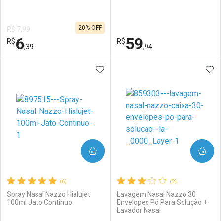
Ativar Desconto
Ativar Desconto
20% OFF
R$ 7,99
Comprar sem Desconto
Comprar sem Desconto
6
59
R$
Comprar sem Desconto
R$
Comprar sem Desconto
Por R$ 82,16/cada
Por R$ 54,35/cada
,39
,94
Por R$ 82,16/cada
Por R$ 54,35/cada
ADICIONAR AOS FAVORITOS
ADI
FECHAR
FECHAR
F
F
Laboratório
Por Menos
Laboratório
Por Menos
COMPRAR
COMPRAR
(6)
(2)
Spray Nasal Nazzo Hialujet
Lavagem Nasal Nazzo 30
100ml Jato Continuo
Envelopes Pó Para Solução +
Lavador Nasal
Ativar Desconto
Ativar Desconto