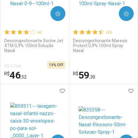
COMPRAR
COMPRAR
(4)
(20)
Descongestionante Sorine Jet
Descongestionante Maresis
XTM 0,9% 100ml Solução
Protect 0,9% 100ml Spray
Nasal
Nasal
Ativar Desconto
Ativar Desconto
19% OFF
R$ 57,66
Comprar sem Desconto
Comprar sem Desconto
46
59
R$
Comprar sem Desconto
R$
Comprar sem Desconto
Por R$ 62,64/cada
Por R$ 16,82/cada
,52
,30
Por R$ 62,64/cada
Por R$ 16,82/cada
ADICIONAR AOS FAVORITOS
ADI
FECHAR
FECHAR
F
F
Laboratório
Por Menos
Laboratório
Por Menos