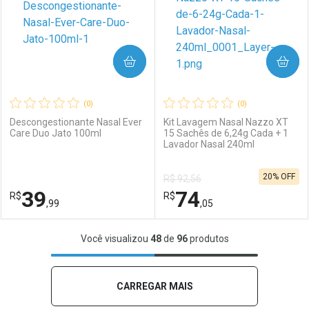
COMPRAR
COMPRAR
(0)
(0)
Descongestionante Nasal Ever
Kit Lavagem Nasal Nazzo XT
Care Duo Jato 100ml
15 Sachês de 6,24g Cada + 1
Lavador Nasal 240ml
Ativar Desconto
Ativar Desconto
20% OFF
R$ 92,56
Comprar sem Desconto
Comprar sem Desconto
39
74
R$
Comprar sem Desconto
R$
Comprar sem Desconto
Por R$ 7,99/cada
Por R$ 74,89/cada
,99
,05
Por R$ 7,99/cada
Por R$ 74,89/cada
FECHAR
FECHAR
F
F
Você visualizou
48
de
96
produtos
Laboratório
Por Menos
Laboratório
Por Menos
CARREGAR MAIS