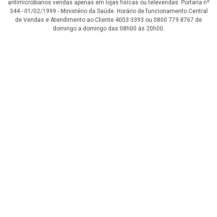
antimicrobianos vendas apenas em lojas físicas ou televendas. Portaria nº
344 - 01/02/1999 - Ministério da Saúde. Horário de funcionamento Central
de Vendas e Atendimento ao Cliente 4003 3393 ou 0800 779 8767 de
domingo a domingo das 08h00 às 20h00.
LGPD Aceite os Cookies