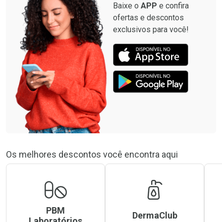
Baixe o
APP
e confira
ofertas e descontos
exclusivos para você!
Os melhores descontos você encontra aqui
PBM
DermaClub
Laboratórios