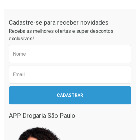
Tudo sobre a Drogaria São Paulo
Cadastre-se para receber novidades
Receba as melhores ofertas e super descontos
exclusivos!
Preencha o formulário abaixo para receber 
Nome
Ativar Desconto
Ativar Desconto
Comprar sem Desconto
Email
Comprar sem Desconto
Comprar sem Desconto
Comprar sem Desconto
Por R$ 39,99/cada
Por R$ 74,05/cada
Por R$ 39,99/cada
Por R$ 74,05/cada
CADASTRAR
APP Drogaria São Paulo