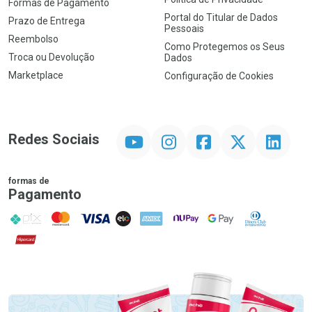
Formas de Pagamento
Portal do Titular de Dados
Prazo de Entrega
Pessoais
Reembolso
Como Protegemos os Seus
Troca ou Devolução
Dados
Marketplace
Configuração de Cookies
YouTube
Instagram
Facebook
Twitter
Linkedin
Redes Sociais
formas de
Pagamento
PIX
MasterCard
VISA
ELO
AMEX
NuPay
Google Pay
Diners Club
Hipercard
Promoção em Destaque