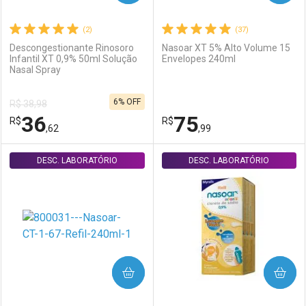
(2)
(37)
Descongestionante Rinosoro
Nasoar XT 5% Alto Volume 15
Infantil XT 0,9% 50ml Solução
Envelopes 240ml
Nasal Spray
Ativar Desconto
Ativar Desconto
6% OFF
R$ 38,98
Comprar sem Desconto
Comprar sem Desconto
36
75
R$
Comprar sem Desconto
R$
Comprar sem Desconto
Por R$ 41,67/cada
Por R$ 40,09/cada
,62
,99
Por R$ 41,67/cada
Por R$ 40,09/cada
DESC. LABORATÓRIO
FECHAR
FECHAR
DESC. LABORATÓRIO
F
F
Laboratório
Por Menos
Laboratório
Por Menos
COMPRAR
COMPRAR