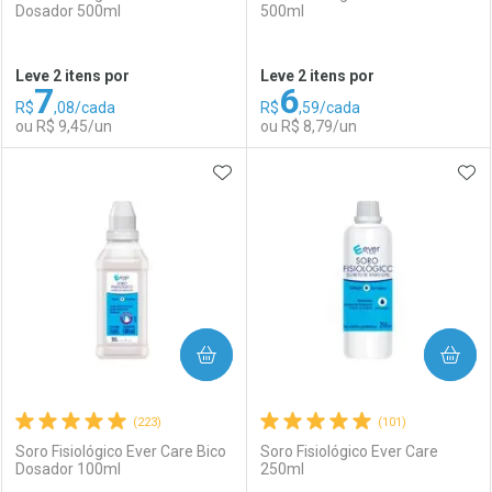
Dosador 500ml
500ml
Leve 2 itens por
Leve 2 itens por
7
6
R$
,08/cada
R$
,59/cada
ou R$ 9,45/un
ou R$ 8,79/un
ADICIONAR AOS FAVORITOS
ADI
FECHAR
FECHAR
F
F
Laboratório
Por Menos
Laboratório
Por Menos
COMPRAR
COMPRAR
(223)
(101)
Soro Fisiológico Ever Care Bico
Soro Fisiológico Ever Care
Dosador 100ml
250ml