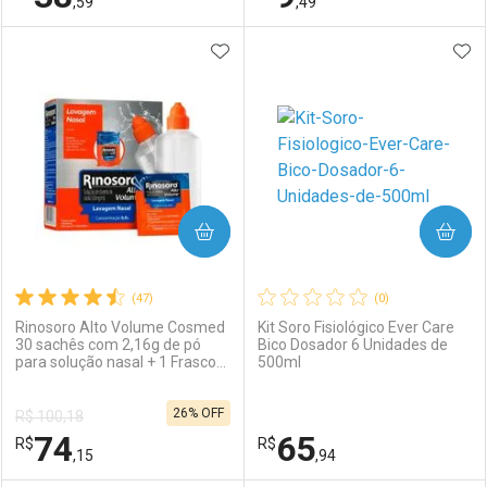
,59
,49
Por R$ 44,34/cada
Por R$ 36,16/cada
ADICIONAR AOS FAVORITOS
ADI
FECHAR
FECHAR
F
F
Laboratório
Por Menos
Laboratório
Por Menos
COMPRAR
COMPRAR
(47)
(0)
Rinosoro Alto Volume Cosmed
Kit Soro Fisiológico Ever Care
30 sachês com 2,16g de pó
Bico Dosador 6 Unidades de
para solução nasal + 1 Frasco
500ml
Ativar Desconto
Ativar Desconto
Aplicador
26% OFF
R$ 100,18
Comprar sem Desconto
Comprar sem Desconto
74
65
R$
Comprar sem Desconto
R$
Comprar sem Desconto
Por R$ 38,59/cada
Por R$ 9,49/cada
,15
,94
Por R$ 38,59/cada
Por R$ 9,49/cada