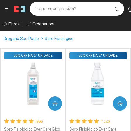
Drogaria São Paulo
Menu
Ac
Ir direto para a home
O que você precisa?
BUSC
Navegue pela página
Ir direto para o conteúdo
Faça a sua busca
Ir direto para a busca
Âncoras
Filtros
Ordenar por
Ir direto para a conta
Ir direto para a ajuda
Breadcrumb
Drogaria Sao Paulo
Soro Fisiológico
Ir direto para a notificações
Ir direto para o carrinho
Linkagens Internas em Destaque
Promoções em Destaque
Prateleira
Ir direto para o menu
50% OFF NA 2° UNIDADE
50% OFF NA 2° UNIDADE
COMPRAR
COMPRAR
(966)
(1052)
Soro Fisiológico Ever Care Bico
Soro Fisiológico Ever Care