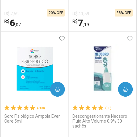
Ativar Desconto
Ativar Desconto
20% OFF
38% OFF
R$ 7,59
R$ 11,59
Comprar sem Desconto
Comprar sem Desconto
6
7
R$
Comprar sem Desconto
R$
Comprar sem Desconto
Por R$ 9,45/cada
Por R$ 8,79/cada
,07
,19
Por R$ 9,45/cada
Por R$ 8,79/cada
ADICIONAR AOS FAVORITOS
ADI
FECHAR
FECHAR
F
F
Laboratório
Por Menos
Laboratório
Por Menos
COMPRAR
COMPRAR
(308)
(66)
Soro Fisiológico Ampola Ever
Descongestionante Neosoro
Care 5ml
Fluid Alto Volume 0,9% 30
sachês
Ativar Desconto
Ativar Desconto