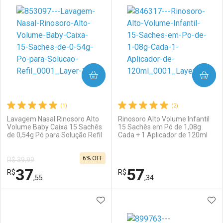
Laboratório
Por Menos
Laboratório
Por Menos
COMPRAR
COMPRAR
(1)
(2)
Lavagem Nasal Rinosoro Alto
Rinosoro Alto Volume Infantil
Volume Baby Caixa 15 Sachês
15 Sachês em Pó de 1,08g
de 0,54g Pó para Solução Refil
Cada + 1 Aplicador de 120ml
Ativar Desconto
Ativar Desconto
6% OFF
R$ 39,99
Comprar sem Desconto
Comprar sem Desconto
37
57
R$
Comprar sem Desconto
R$
Comprar sem Desconto
Por R$ 43,48/cada
Por R$ 81,67/cada
,55
,34
Por R$ 43,48/cada
Por R$ 81,67/cada
ADICIONAR AOS FAVORITOS
ADI
FECHAR
FECHAR
F
F