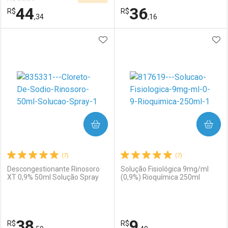
Comprar sem Desconto
Comprar sem Desconto
44
36
R$
Comprar sem Desconto
R$
Comprar sem Desconto
Por R$ 56,95/cada
Por R$ 59,52/cada
,34
,16
Por R$ 56,95/cada
Por R$ 59,52/cada
ADICIONAR AOS FAVORITOS
ADI
FECHAR
FECHAR
F
F
Laboratório
Por Menos
Laboratório
Por Menos
COMPRAR
COMPRAR
(7)
(7)
Descongestionante Rinosoro
Solução Fisiológica 9mg/ml
XT 0,9% 50ml Solução Spray
(0,9%) Rioquímica 250ml
Ativar Desconto
Ativar Desconto
Comprar sem Desconto
Comprar sem Desconto
38
9
R$
Comprar sem Desconto
R$
Comprar sem Desconto
Por R$ 44,34/cada
Por R$ 36,16/cada