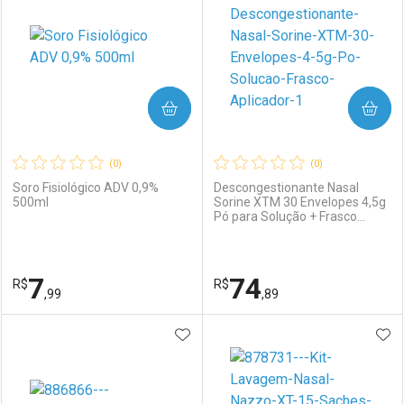
Laboratório
Por Menos
Laboratório
Por Menos
COMPRAR
COMPRAR
(0)
(0)
Soro Fisiológico ADV 0,9%
Descongestionante Nasal
500ml
Sorine XTM 30 Envelopes 4,5g
Pó para Solução + Frasco
Ativar Desconto
Ativar Desconto
Aplicador
Comprar sem Desconto
Comprar sem Desconto
7
74
R$
Comprar sem Desconto
R$
Comprar sem Desconto
Por R$ 37,55/cada
Por R$ 57,34/cada
,99
,89
Por R$ 37,55/cada
Por R$ 57,34/cada
ADICIONAR AOS FAVORITOS
ADI
FECHAR
FECHAR
F
F
Laboratório
Por Menos
Laboratório
Por Menos