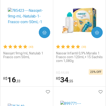
Laboratório
Por Menos
Laboratório
Por Menos
COMPRAR
COMPRAR
(43)
(33)
Nasojet 9mg/mL Natulab 1
Nasoar Infantil 0,9% Myralis 1
Frasco com 50mL
Frasco com 120mL+ 15 Sachês
com 1,080g
Ativar Desconto
Ativar Desconto
23% OFF
R$ 44,99
Comprar sem Desconto
Comprar sem Desconto
16
34
R$
Comprar sem Desconto
R$
Comprar sem Desconto
Por R$ 11,87/cada
Por R$ 39,50/cada
,33
,55
Por R$ 11,87/cada
Por R$ 39,50/cada
ADICIONAR AOS FAVORITOS
ADI
FECHAR
FECHAR
F
F