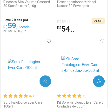
Rinosoro Alto Volume Cosmed
Descongestionante Nasal
30 Sachês com 2,16g
Nasoar 30 Envelopes
Ativar Desconto
Ativar Desconto
Leve 2 itens por
9% OFF
R$ 59,99
59
Comprar sem Desconto
Comprar sem Desconto
54
R$
,16/cada
Comprar sem Desconto
R$
Comprar sem Desconto
Por R$ 69,02/cada
Por R$ 25,92/cada
,35
ou R$ 82,16/un
Por R$ 69,02/cada
Por R$ 25,92/cada
ADICIONAR AOS FAVORITOS
ADI
FECHAR
FECHAR
F
F
Laboratório
Por Menos
Laboratório
Por Menos
COMPRAR
COMPRAR
(62)
(1)
Soro Fisiológico Ever Care
Kit Soro Fisiológico Ever Care 6
100ml
Unidades de 500ml