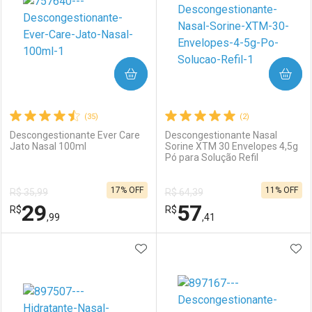
Laboratório
Por Menos
Laboratório
Por Menos
COMPRAR
COMPRAR
(35)
(2)
Descongestionante Ever Care
Descongestionante Nasal
Jato Nasal 100ml
Sorine XTM 30 Envelopes 4,5g
Pó para Solução Refil
Ativar Desconto
Ativar Desconto
17% OFF
11% OFF
R$ 35,99
R$ 64,39
Comprar sem Desconto
Comprar sem Desconto
29
57
R$
Comprar sem Desconto
R$
Comprar sem Desconto
Por R$ 16,33/cada
Por R$ 34,55/cada
,99
,41
Por R$ 16,33/cada
Por R$ 34,55/cada
ADICIONAR AOS FAVORITOS
ADI
FECHAR
FECHAR
F
F
Laboratório
Por Menos
Laboratório
Por Menos