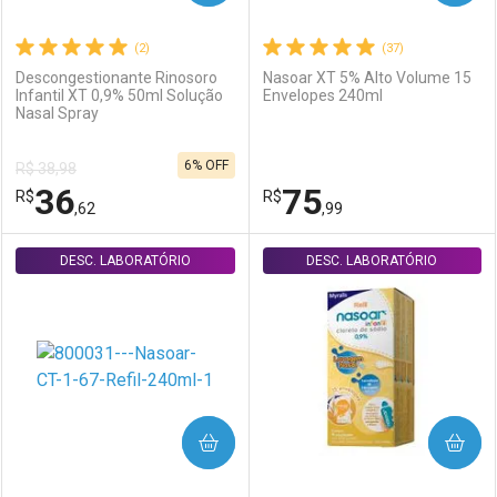
(2)
(37)
Descongestionante Rinosoro
Nasoar XT 5% Alto Volume 15
Infantil XT 0,9% 50ml Solução
Envelopes 240ml
Nasal Spray
Ativar Desconto
Ativar Desconto
6% OFF
R$ 38,98
Comprar sem Desconto
Comprar sem Desconto
36
75
R$
Comprar sem Desconto
R$
Comprar sem Desconto
Por R$ 41,67/cada
Por R$ 40,09/cada
,62
,99
Por R$ 41,67/cada
Por R$ 40,09/cada
DESC. LABORATÓRIO
FECHAR
FECHAR
DESC. LABORATÓRIO
F
F
Laboratório
Por Menos
Laboratório
Por Menos
COMPRAR
COMPRAR