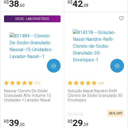
38
42
R$
Comprar sem Desconto
R$
Comprar sem Desconto
Por R$ 10,31/cada
Por R$ 35,54/cada
,60
,08
Por R$ 10,31/cada
Por R$ 35,54/cada
ADI
DESC. LABORATÓRIO
FECHAR
FECHAR
F
F
Laboratório
Por Menos
Laboratório
Por Menos
COMPRAR
COMPRAR
(71)
(42)
Nasoar Cloreto De Sódio
Solução Nasal Naridrin Refil
Granulado Alto Volume 15
Cloreto de Sódio Granulado 30
Unidades + Lavador Nasal
Envelopes
Ativar Desconto
Ativar Desconto
36% OFF
R$ 45,90
Comprar sem Desconto
Comprar sem Desconto
39
29
R$
Comprar sem Desconto
R$
Comprar sem Desconto
Por R$ 38,60/cada
Por R$ 42,08/cada
,50
,59
Por R$ 38,60/cada
Por R$ 42,08/cada