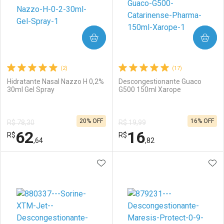
COMPRAR
COMPRAR
(2)
(17)
Hidratante Nasal Nazzo H 0,2%
Descongestionante Guaco
30ml Gel Spray
G500 150ml Xarope
Ativar Desconto
Ativar Desconto
20% OFF
16% OFF
R$ 78,30
R$ 19,99
Comprar sem Desconto
Comprar sem Desconto
62
16
R$
Comprar sem Desconto
R$
Comprar sem Desconto
Por R$ 29,99/cada
Por R$ 57,41/cada
,64
,82
Por R$ 29,99/cada
Por R$ 57,41/cada
ADICIONAR AOS FAVORITOS
ADI
FECHAR
FECHAR
F
F
Laboratório
Por Menos
Laboratório
Por Menos