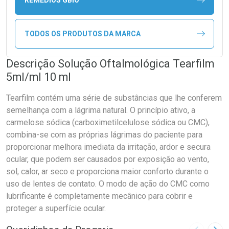
TODOS OS PRODUTOS DA MARCA
Descrição Solução Oftalmológica Tearfilm
5ml/ml 10 ml
Tearfilm contém uma série de substâncias que lhe conferem
semelhança com a lágrima natural. O princípio ativo, a
carmelose sódica (carboximetilcelulose sódica ou CMC),
combina-se com as próprias lágrimas do paciente para
proporcionar melhora imediata da irritação, ardor e secura
ocular, que podem ser causados por exposição ao vento,
sol, calor, ar seco e proporciona maior conforto durante o
uso de lentes de contato. O modo de ação do CMC como
lubrificante é completamente mecânico para cobrir e
proteger a superfície ocular.