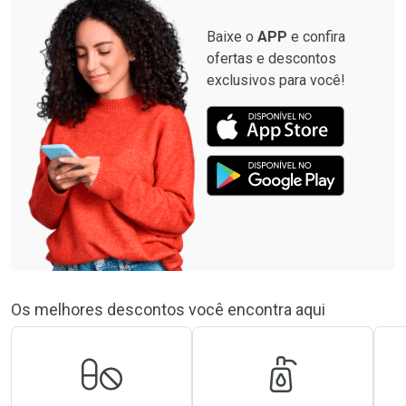
Baixe o
APP
e confira
ofertas e descontos
exclusivos para você!
Os melhores descontos você encontra aqui