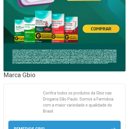
Marca
Gbio
Confira todos os produtos da
Gbio
nas
Drogaria São Paulo. Somos a Farmácia
com a maior variedade e qualidade do
Brasil.
REMEDIOS GBIO