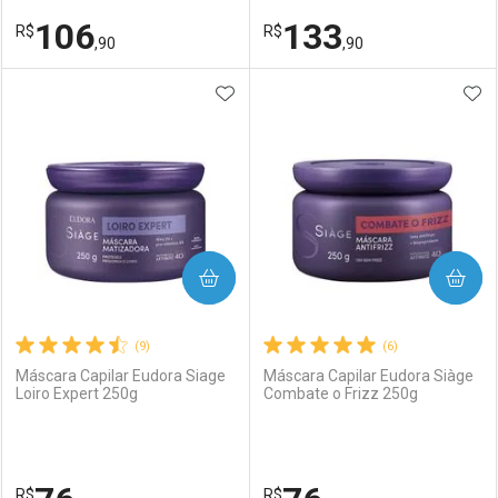
Comprar sem Desconto
Comprar sem Desconto
106
133
R$
Comprar sem Desconto
R$
Comprar sem Desconto
Por R$ 61,49/cada
Por R$ 51,00/cada
,90
,90
Por R$ 61,49/cada
Por R$ 51,00/cada
ADICIONAR AOS FAVORITOS
ADI
FECHAR
FECHAR
F
F
Laboratório
Por Menos
Laboratório
Por Menos
COMPRAR
COMPRAR
(9)
(6)
Máscara Capilar Eudora Siage
Máscara Capilar Eudora Siàge
Loiro Expert 250g
Combate o Frizz 250g
Ativar Desconto
Ativar Desconto
Comprar sem Desconto
Comprar sem Desconto
R$
Comprar sem Desconto
R$
Comprar sem Desconto
Por R$ 106,90/cada
Por R$ 133,90/cada