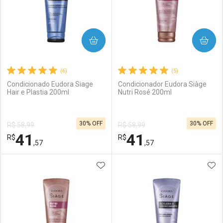
COMPRAR
COMPRAR
(6)
(5)
Condicionado Eudora Siage
Condicionador Eudora Siàge
Hair e Plastia 200ml
Nutri Rosé 200ml
Ativar Desconto
Ativar Desconto
30% OFF
30% OFF
R$ 58,99
R$ 58,99
Comprar sem Desconto
Comprar sem Desconto
41
41
R$
Comprar sem Desconto
R$
Comprar sem Desconto
Por R$ 43,53/cada
Por R$ 41,99/cada
,57
,57
Por R$ 43,53/cada
Por R$ 41,99/cada
ADICIONAR AOS FAVORITOS
ADI
FECHAR
FECHAR
F
F
Laboratório
Por Menos
Laboratório
Por Menos