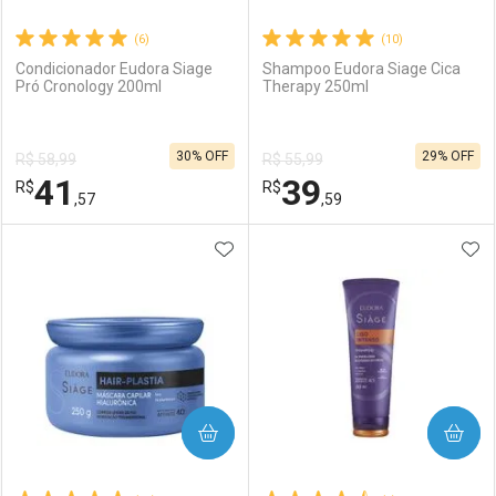
(6)
(10)
Condicionador Eudora Siage
Shampoo Eudora Siage Cica
Pró Cronology 200ml
Therapy 250ml
Ativar Desconto
Ativar Desconto
30% OFF
29% OFF
R$ 58,99
R$ 55,99
Comprar sem Desconto
Comprar sem Desconto
41
39
R$
Comprar sem Desconto
R$
Comprar sem Desconto
Por R$ 39,59/cada
Por R$ 41,57/cada
,57
,59
Por R$ 39,59/cada
Por R$ 41,57/cada
ADICIONAR AOS FAVORITOS
ADI
FECHAR
FECHAR
F
F
Laboratório
Por Menos
Laboratório
Por Menos
COMPRAR
COMPRAR