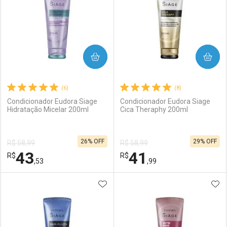
Laboratório
Por Menos
Laboratório
Por Menos
COMPRAR
COMPRAR
(6)
(8)
Condicionador Eudora Siage
Condicionador Eudora Siage
Hidratação Micelar 200ml
Cica Theraphy 200ml
Ativar Desconto
Ativar Desconto
26% OFF
29% OFF
R$ 58,99
R$ 58,99
Comprar sem Desconto
Comprar sem Desconto
43
41
R$
Comprar sem Desconto
R$
Comprar sem Desconto
Por R$ 39,59/cada
Por R$ 39,59/cada
,53
,99
Por R$ 39,59/cada
Por R$ 39,59/cada
ADICIONAR AOS FAVORITOS
ADI
FECHAR
FECHAR
F
F
Laboratório
Por Menos
Laboratório
Por Menos