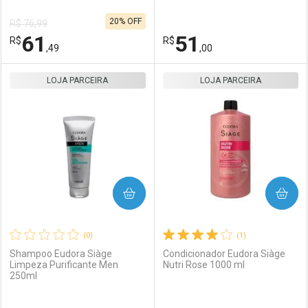
20% OFF
R$ 76,99
Comprar sem Desconto
Comprar sem Desconto
61
51
R$
Comprar sem Desconto
R$
Comprar sem Desconto
Por R$ 61,49/cada
Por R$ 39,99/cada
,49
,00
Por R$ 61,49/cada
Por R$ 39,99/cada
LOJA PARCEIRA
FECHAR
FECHAR
LOJA PARCEIRA
F
F
Laboratório
Por Menos
Laboratório
Por Menos
COMPRAR
COMPRAR
(0)
(1)
Shampoo Eudora Siàge
Condicionador Eudora Siàge
Limpeza Purificante Men
Nutri Rose 1000 ml
250ml
Ativar Desconto
Ativar Desconto