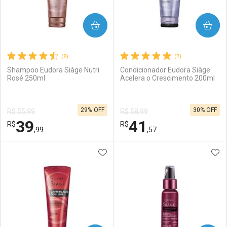
COMPRAR
COMPRAR
(8)
(7)
Shampoo Eudora Siàge Nutri
Condicionador Eudora Siàge
Rosé 250ml
Acelera o Crescimento 200ml
Ativar Desconto
Ativar Desconto
29% OFF
30% OFF
R$ 55,99
R$ 58,99
Comprar sem Desconto
Comprar sem Desconto
39
41
R$
Comprar sem Desconto
R$
Comprar sem Desconto
Por R$ 41,57/cada
Por R$ 41,57/cada
,99
,57
Por R$ 41,57/cada
Por R$ 41,57/cada
ADICIONAR AOS FAVORITOS
ADI
FECHAR
FECHAR
F
F
Laboratório
Por Menos
Laboratório
Por Menos