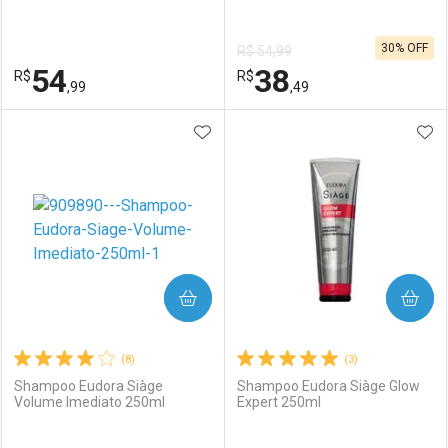
Ativar Desconto
Ativar Desconto
30% OFF
R$ 54,99
Comprar sem Desconto
Comprar sem Desconto
54
38
R$
Comprar sem Desconto
R$
Comprar sem Desconto
Por R$ 62,87/cada
Por R$ 44,09/cada
,99
,49
Por R$ 62,87/cada
Por R$ 44,09/cada
ADICIONAR AOS FAVORITOS
ADI
FECHAR
FECHAR
F
F
Laboratório
Por Menos
Laboratório
Por Menos
COMPRAR
COMPRAR
(8)
(3)
Shampoo Eudora Siàge
Shampoo Eudora Siàge Glow
Volume Imediato 250ml
Expert 250ml
Ativar Desconto
Ativar Desconto